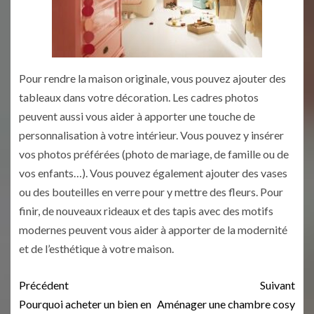
Pour rendre la maison originale, vous pouvez ajouter des
tableaux dans votre décoration. Les cadres photos
peuvent aussi vous aider à apporter une touche de
personnalisation à votre intérieur. Vous pouvez y insérer
vos photos préférées (photo de mariage, de famille ou de
vos enfants…). Vous pouvez également ajouter des vases
ou des bouteilles en verre pour y mettre des fleurs. Pour
finir, de nouveaux rideaux et des tapis avec des motifs
modernes peuvent vous aider à apporter de la modernité
et de l’esthétique à votre maison.
Précédent
Suivant
Pourquoi acheter un bien en
Aménager une chambre cosy