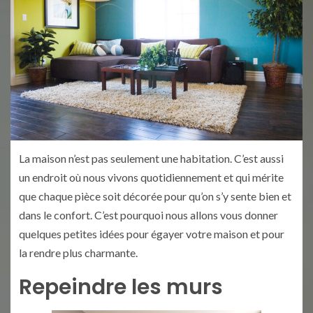
La maison n’est pas seulement une habitation. C’est aussi
un endroit où nous vivons quotidiennement et qui mérite
que chaque pièce soit décorée pour qu’on s’y sente bien et
dans le confort. C’est pourquoi nous allons vous donner
quelques petites idées pour égayer votre maison et pour
la rendre plus charmante.
Repeindre les murs