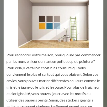
Pour redécorer votre maison, pourquoi ne pas commencer
par les murs en leur donnant un petit coup de peinture ?
Pour cela, il va falloir choisir les couleurs qui vous
conviennent le plus et surtout qui vous plaisent. Selon vos
envies, vous pouvez marier différentes couleurs comme le
gris et le jaune ou le gris et le rouge. Pour plus de fraîcheur
et d’originalité, vous pouvez jouer avec les motifs ou
utiliser des papiers peints. Sinon, des stickers géants à
coller qui peuvent s’enlever facilement quand vous en