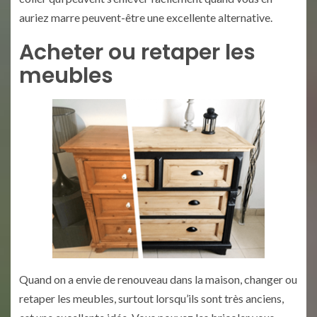
auriez marre peuvent-être une excellente alternative.
Acheter ou retaper les
meubles
Quand on a envie de renouveau dans la maison, changer ou
retaper les meubles, surtout lorsqu’ils sont très anciens,