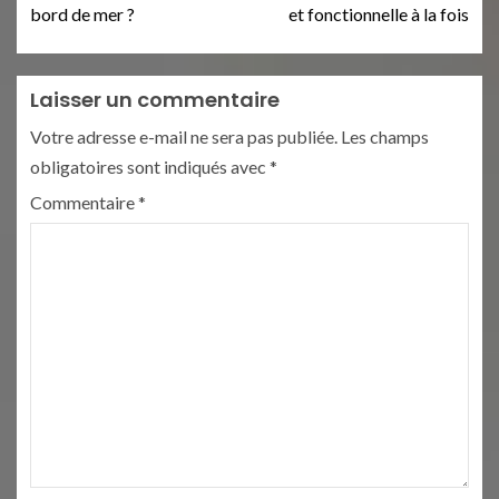
bord de mer ?
et fonctionnelle à la fois
Laisser un commentaire
Votre adresse e-mail ne sera pas publiée.
Les champs
obligatoires sont indiqués avec
*
Commentaire
*