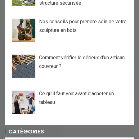
structure sécurisée
Nos conseils pour prendre soin de votre
sculpture en bois
Comment vérifier le sérieux d’un artisan
couvreur ?
Ce qu’il faut voir avant d’acheter un
tableau
CATÉGORIES