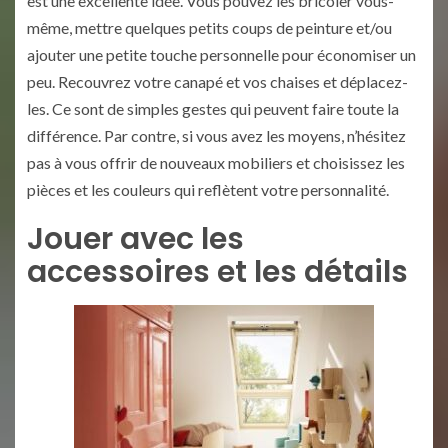
est une excellente idée. Vous pouvez les bricoler vous-
même, mettre quelques petits coups de peinture et/ou
ajouter une petite touche personnelle pour économiser un
peu. Recouvrez votre canapé et vos chaises et déplacez-
les. Ce sont de simples gestes qui peuvent faire toute la
différence. Par contre, si vous avez les moyens, n’hésitez
pas à vous offrir de nouveaux mobiliers et choisissez les
pièces et les couleurs qui reflètent votre personnalité.
Jouer avec les
accessoires et les détails