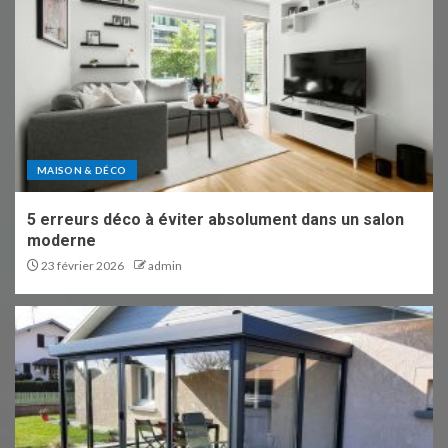
MAISON & DÉCO
5 erreurs déco à éviter absolument dans un salon
moderne
23 février 2026
admin