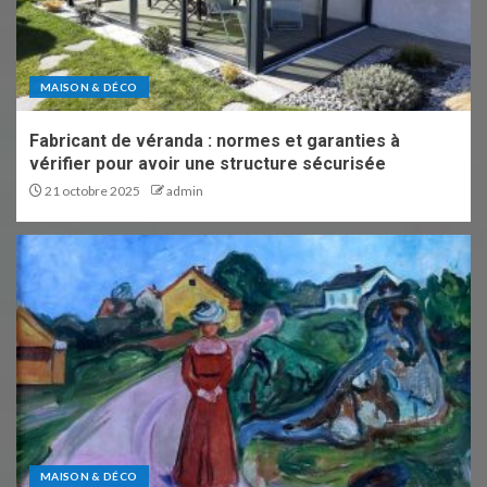
MAISON & DÉCO
Fabricant de véranda : normes et garanties à
vérifier pour avoir une structure sécurisée
21 octobre 2025
admin
MAISON & DÉCO