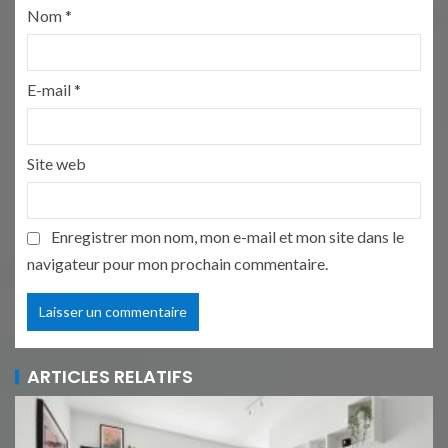
Nom
*
E-mail
*
Site web
Enregistrer mon nom, mon e-mail et mon site dans le
navigateur pour mon prochain commentaire.
ARTICLES RELATIFS