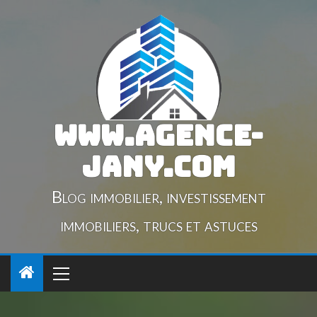
www.agence-
jany.com
Blog immobilier, investissement
immobiliers, trucs et astuces