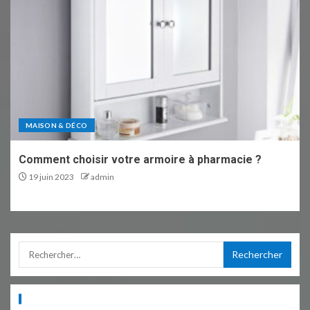
MAISON & DÉCO
Comment choisir votre armoire à pharmacie ?
19 juin 2023
admin
ARTICLES RÉCENTS