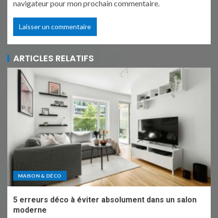
navigateur pour mon prochain commentaire.
ARTICLES RELATIFS
MAISON & DÉCO
5 erreurs déco à éviter absolument dans un salon
moderne