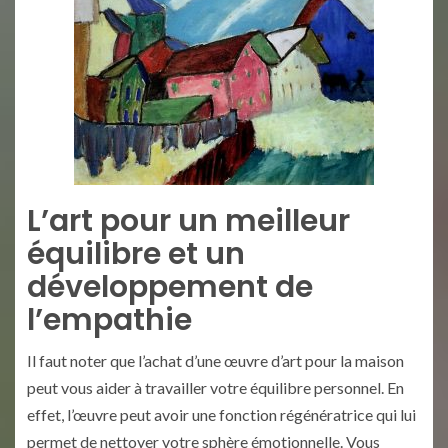
L’art pour un meilleur
équilibre et un
développement de
l’empathie
Il faut noter que l’achat d’une œuvre d’art pour la maison
peut vous aider à travailler votre équilibre personnel. En
effet, l’œuvre peut avoir une fonction régénératrice qui lui
permet de nettoyer votre sphère émotionnelle. Vous