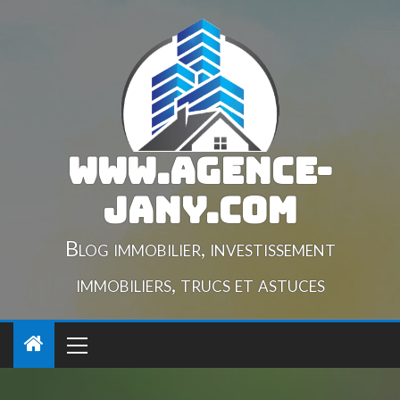
www.agence-
jany.com
Blog immobilier, investissement
immobiliers, trucs et astuces