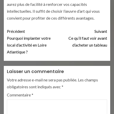
aurez plus de facilité à renforcer vos capacités
intellectuelles. Il suffit de choisir l’œuvre d’art qui vous
convient pour profiter de ces différents avantages.
Précédent
Suivant
Pourquoi implanter votre
Ce qu’il faut voir avant
local d’activité en Loire
d’acheter un tableau
Atlantique ?
Laisser un commentaire
Votre adresse e-mail ne sera pas publiée.
Les champs
obligatoires sont indiqués avec
*
Commentaire
*