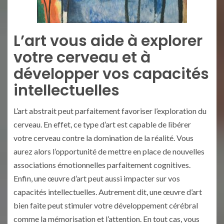
L’art vous aide à explorer
votre cerveau et à
développer vos capacités
intellectuelles
L’art abstrait peut parfaitement favoriser l’exploration du
cerveau. En effet, ce type d’art est capable de libérer
votre cerveau contre la domination de la réalité. Vous
aurez alors l’opportunité de mettre en place de nouvelles
associations émotionnelles parfaitement cognitives.
Enfin, une œuvre d’art peut aussi impacter sur vos
capacités intellectuelles. Autrement dit, une œuvre d’art
bien faite peut stimuler votre développement cérébral
comme la mémorisation et l’attention. En tout cas, vous