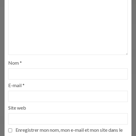
Nom
*
E-mail
*
Site web
Enregistrer mon nom, mon e-mail et mon site dans le