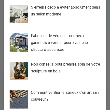
5 erreurs déco à éviter absolument dans
un salon moderne
Fabricant de véranda : normes et
garanties à vérifier pour avoir une
structure sécurisée
Nos conseils pour prendre soin de votre
sculpture en bois
Comment vérifier le sérieux d’un artisan
couvreur ?