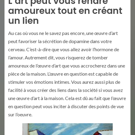
L’art peut vous rendre
amoureux tout en créant
un lien
Au cas où vous ne le savez pas encore, une œuvre d’art
peut favoriser la sécrétion de dopamine dans votre
cerveau. C’est-à-dire que vous allez avoir l’hormone de
l’amour. Autrement dit, vous risquerez de tomber
amoureux de l’œuvre d’art que vous accrocherez dans une
pièce de la maison. L’œuvre en question est capable de
stimuler vos émotions intimes. Vous aurez aussi plus de
facilité à vous créer des liens dans la société si vous avez
une œuvre d’art à la maison. Cela est dû au fait que l’œuvre
en question peut vous inciter à discuter des points de vue
sur l’oeuvre.