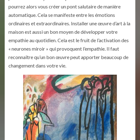
pourrez alors vous créer un pont salutaire de manière
automatique. Cela se manifeste entre les émotions
ordinaires et extraordinaires. Installer une œuvre d’art à la
maison est aussi un bon moyen de développer votre
empathie au quotidien. Cela est le fruit de l’activation des
« neurones miroir » qui provoquent l’empathie. Il faut
reconnaître qu’un bon œuvre peut apporter beaucoup de
changement dans votre vie.