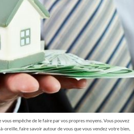
 ne vous empêche de le faire par vos propres moyens. Vous pouvez
-oreille, faire savoir autour de vous que vous vendez votre bien,