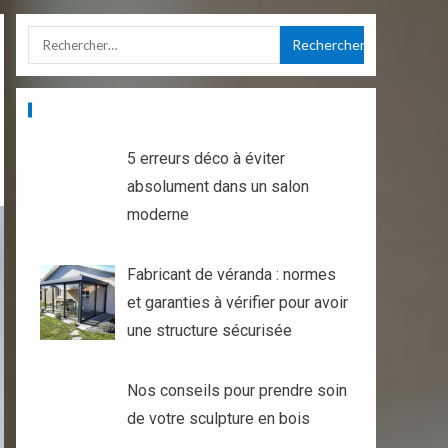
ARTICLES RÉCENTS
5 erreurs déco à éviter
absolument dans un salon
moderne
Fabricant de véranda : normes
et garanties à vérifier pour avoir
une structure sécurisée
Nos conseils pour prendre soin
de votre sculpture en bois