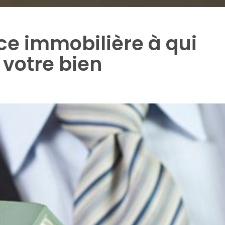
nce immobilière à qui
 votre bien