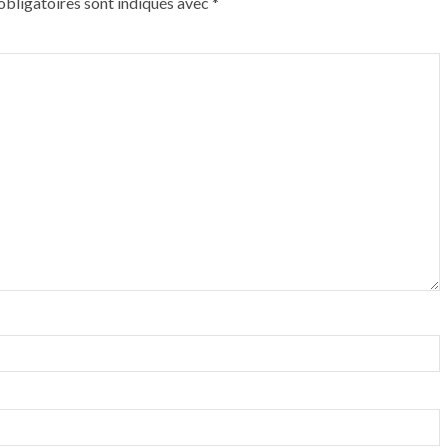
bligatoires sont indiqués avec
*