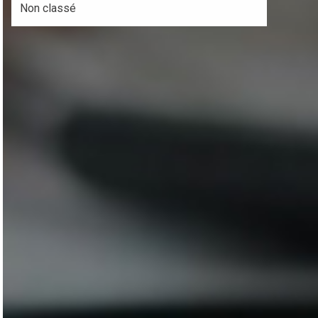
Non classé