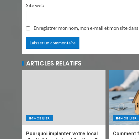
Site web
Enregistrer mon nom, mon e-mail et mon site dans
ARTICLES RELATIFS
IMMOBILIER
IMMOBILIER
Pourquoi implanter votre local
Comment fi