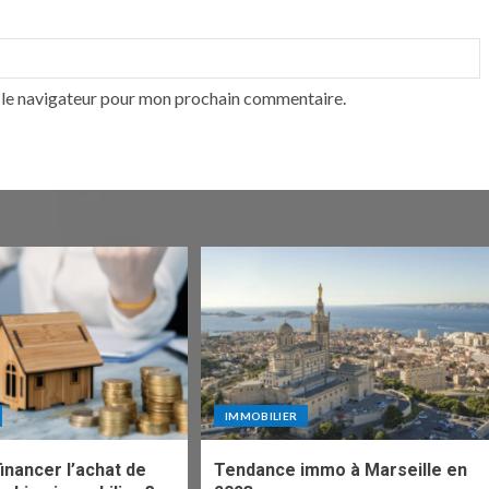
 le navigateur pour mon prochain commentaire.
IMMOBILIER
nancer l’achat de
Tendance immo à Marseille en