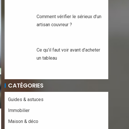
Comment vérifier le sérieux d’un
artisan couvreur ?
Ce qu’il faut voir avant d’acheter
un tableau
CATÉGORIES
Guides & astuces
Immobilier
Maison & déco