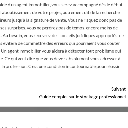
’aide d’un agent immobilier, vous serez accompagné dès le début
 l’aboutissement de votre projet, autrement dit de la recherche
reurs jusqu’à la signature de vente. Vous ne risquez donc pas de
ses surprises, vous ne perdrez pas de temps, encore moins de
t. Au besoin, vous recevrez des conseils juridiques appropriés, ce
us évitera de commettre des erreurs qui pourraient vous coûter
. Un agent immobilier vous aidera à détecter tout problème qui
te. Ce qui veut dire que vous devez absolument vous adresser à
a profession. C’est une condition incontournable pour réussir
Suivant
Guide complet sur le stockage professionnel