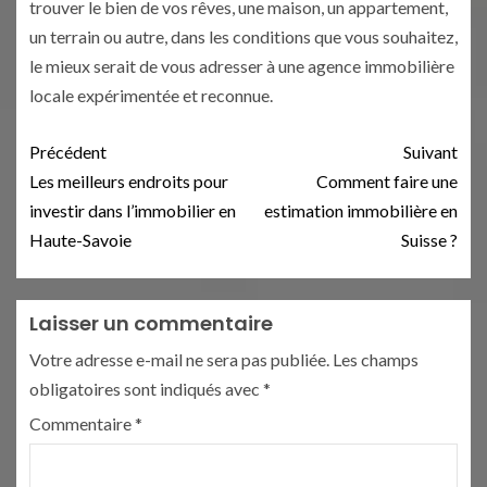
trouver le bien de vos rêves, une maison, un appartement,
un terrain ou autre, dans les conditions que vous souhaitez,
le mieux serait de vous adresser à une agence immobilière
locale expérimentée et reconnue.
Précédent
Suivant
Les meilleurs endroits pour
Comment faire une
investir dans l’immobilier en
estimation immobilière en
Haute-Savoie
Suisse ?
Laisser un commentaire
Votre adresse e-mail ne sera pas publiée.
Les champs
obligatoires sont indiqués avec
*
Commentaire
*