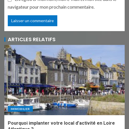
navigateur pour mon prochain commentaire.
ARTICLES RELATIFS
IMMOBILIER
Pourquoi implanter votre local d’activité en Loire