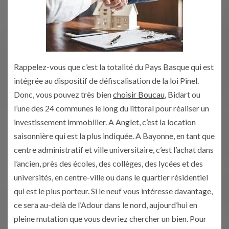
Rappelez-vous que c’est la totalité du Pays Basque qui est
intégrée au dispositif de défiscalisation de la loi Pinel.
Donc, vous pouvez très bien
choisir Boucau
, Bidart ou
l’une des 24 communes le long du littoral pour réaliser un
investissement immobilier. A Anglet, c’est la location
saisonnière qui est la plus indiquée. A Bayonne, en tant que
centre administratif et ville universitaire, c’est l’achat dans
l’ancien, près des écoles, des collèges, des lycées et des
universités, en centre-ville ou dans le quartier résidentiel
qui est le plus porteur. Si le neuf vous intéresse davantage,
ce sera au-delà de l’Adour dans le nord, aujourd’hui en
pleine mutation que vous devriez chercher un bien. Pour