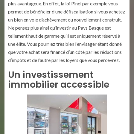
plus avantageux. En effet, la loi Pinel par exemple vous
permet de bénéficier d’une défiscalisation si vous achetez
un bien en voie d’achèvement ou nouvellement construit.
Ne pensez plus ainsi qu’investir au Pays Basque est
tellement haut de gamme qu’il est uniquement réservé à
une élite. Vous pourriez très bien l’envisager étant donné
que votre achat sera financé d’un côté par les réductions
d’impôts et de l’autre par les loyers que vous percevrez.
Un investissement
immobilier accessible