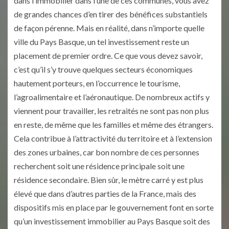
dans l’immobilier dans l’une de ces communes, vous avez
de grandes chances d’en tirer des bénéfices substantiels
de façon pérenne. Mais en réalité, dans n’importe quelle
ville du Pays Basque, un tel investissement reste un
placement de premier ordre. Ce que vous devez savoir,
c’est qu’il s’y trouve quelques secteurs économiques
hautement porteurs, en l’occurrence le tourisme,
l’agroalimentaire et l’aéronautique. De nombreux actifs y
viennent pour travailler, les retraités ne sont pas non plus
en reste, de même que les familles et même des étrangers.
Cela contribue à l’attractivité du territoire et à l’extension
des zones urbaines, car bon nombre de ces personnes
recherchent soit une résidence principale soit une
résidence secondaire. Bien sûr, le mètre carré y est plus
élevé que dans d’autres parties de la France, mais des
dispositifs mis en place par le gouvernement font en sorte
qu’un investissement immobilier au Pays Basque soit des