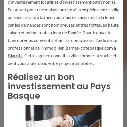
d’investissement locatif et d’investissement patrimonial.
En optant pour une maison ou une villa en plein centre-ville
ou encore face à la mer, vous n’aurez aucun mal à la louer,
car les demandes sont nombreuses et très fortes, en haute
saison et même tout au long de l’année. Pour trouver le
bien qui vous convient à Biarritz, comptez sur l’aide de ce
professionnel de l’immobilier,
Barnes-cotebasque.com à
Biarritz
. Cette agence connait la ville comme sa poche et
peut vous aider dans votre projet immobilier.
Réalisez un bon
investissement au Pays
Basque