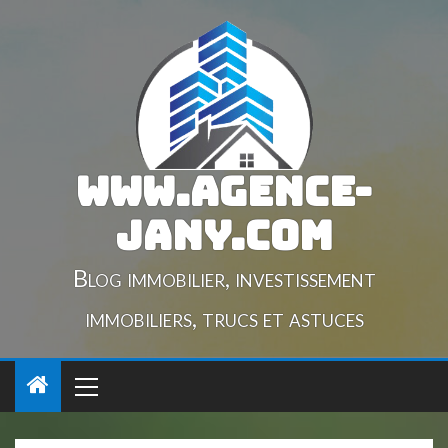
www.agence-
jany.com
Blog immobilier, investissement
immobiliers, trucs et astuces