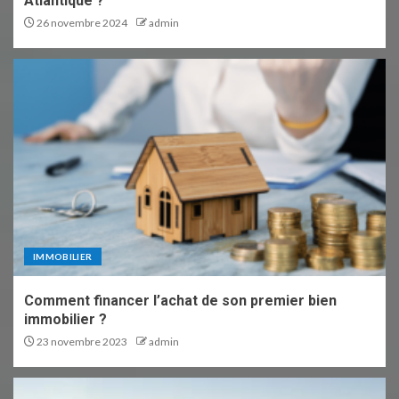
Atlantique ?
26 novembre 2024
admin
IMMOBILIER
Comment financer l’achat de son premier bien
immobilier ?
23 novembre 2023
admin