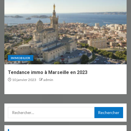
IMMOBILIER
Tendance immo à Marseille en 2023
10 janvier 2023
admin