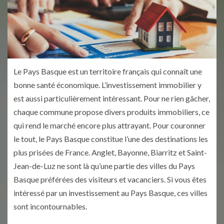
Le Pays Basque est un territoire français qui connaît une
bonne santé économique. L’investissement immobilier y
est aussi particulièrement intéressant. Pour ne rien gâcher,
chaque commune propose divers produits immobiliers, ce
qui rend le marché encore plus attrayant. Pour couronner
le tout, le Pays Basque constitue l’une des destinations les
plus prisées de France. Anglet, Bayonne, Biarritz et Saint-
Jean-de-Luz ne sont là qu’une partie des villes du Pays
Basque préférées des visiteurs et vacanciers. Si vous êtes
intéressé par un investissement au Pays Basque, ces villes
sont incontournables.