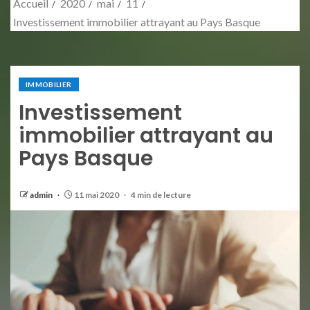
Accueil
2020
mai
11
Investissement immobilier attrayant au Pays Basque
IMMOBILIER
Investissement
immobilier attrayant au
Pays Basque
admin
11 mai 2020
4 min de lecture