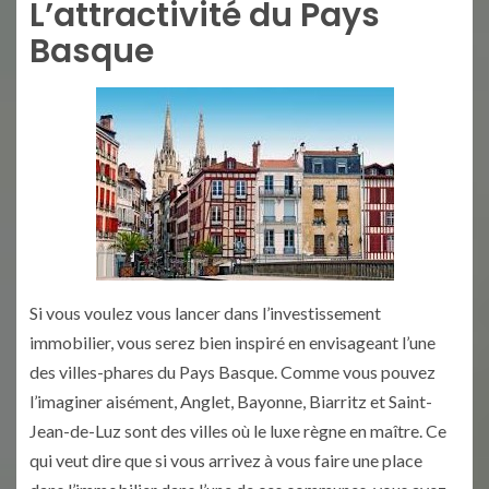
L’attractivité du Pays
Basque
Si vous voulez vous lancer dans l’investissement
immobilier, vous serez bien inspiré en envisageant l’une
des villes-phares du Pays Basque. Comme vous pouvez
l’imaginer aisément, Anglet, Bayonne, Biarritz et Saint-
Jean-de-Luz sont des villes où le luxe règne en maître. Ce
qui veut dire que si vous arrivez à vous faire une place