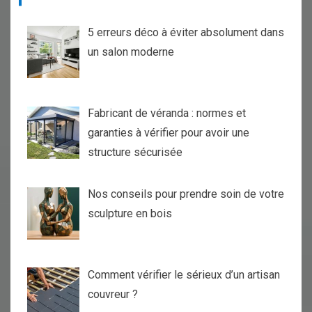
ARTICLES RÉCENTS
5 erreurs déco à éviter absolument dans
un salon moderne
Fabricant de véranda : normes et
garanties à vérifier pour avoir une
structure sécurisée
Nos conseils pour prendre soin de votre
sculpture en bois
Comment vérifier le sérieux d’un artisan
couvreur ?