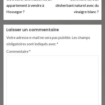
appartement à vendre à
désherbant naturel avec du
Hossegor ?
vinaigre blanc ?
Laisser un commentaire
Votre adresse e-mail ne sera pas publiée.
Les champs
obligatoires sont indiqués avec
*
Commentaire
*