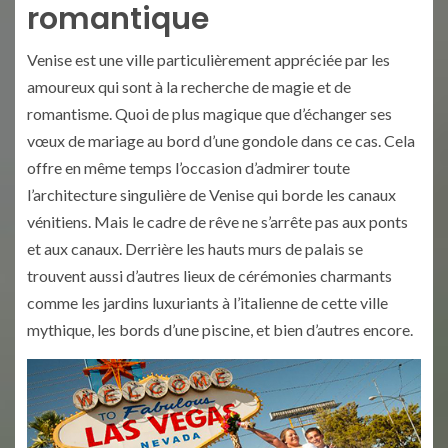
romantique
Venise est une ville particulièrement appréciée par les
amoureux qui sont à la recherche de magie et de
romantisme. Quoi de plus magique que d’échanger ses
vœux de mariage au bord d’une gondole dans ce cas. Cela
offre en même temps l’occasion d’admirer toute
l’architecture singulière de Venise qui borde les canaux
vénitiens. Mais le cadre de rêve ne s’arrête pas aux ponts
et aux canaux. Derrière les hauts murs de palais se
trouvent aussi d’autres lieux de cérémonies charmants
comme les jardins luxuriants à l’italienne de cette ville
mythique, les bords d’une piscine, et bien d’autres encore.