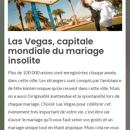
Las Vegas, capitale
mondiale du mariage
insolite
Plus de 100 000 unions sont enregistrées chaque année,
dans cette ville. Les étrangers sont conquis par l’ambiance
de fête ininterrompue qu’on ressent dans cette ville. Mais
on a aussi l’originalité inattendue et la spontanéité lors de
chaque mariage. Choisir Las Vegas pour célébrer cet
événement très important de votre vie, c’est être sûr
d’avoir le mariage qu’il vous faut selon vos goûts et un
mariage unique tout en étant atypique. Mais cela ne vous