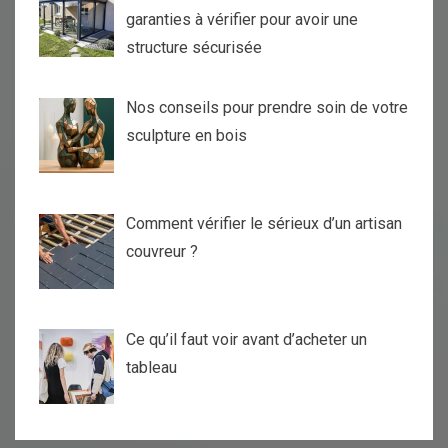
garanties à vérifier pour avoir une
structure sécurisée
Nos conseils pour prendre soin de votre
sculpture en bois
Comment vérifier le sérieux d’un artisan
couvreur ?
Ce qu’il faut voir avant d’acheter un
tableau