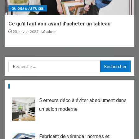
GUIDES & ASTUCES
Ce qu’il faut voir avant d’acheter un tableau
23 janvier 2025
admin
ARTICLES RÉCENTS
5 erreurs déco à éviter absolument dans
un salon moderne
Fabricant de véranda : normes et