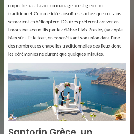
empêche pas d’avoir un mariage prestigieux ou
traditionnel. Comme idées insolites, sachez que certains
se marient en hélicoptère. D’autres préfèrent arriver en
limousine, accueillis par le célèbre Elvis Presley (sa copie
bien sûr). Et le tout, en concrétisant son union dans l’une
des nombreuses chapelles traditionnelles des lieux dont
les cérémonies ne durent que quelques minutes.
Santorin Grèce, un