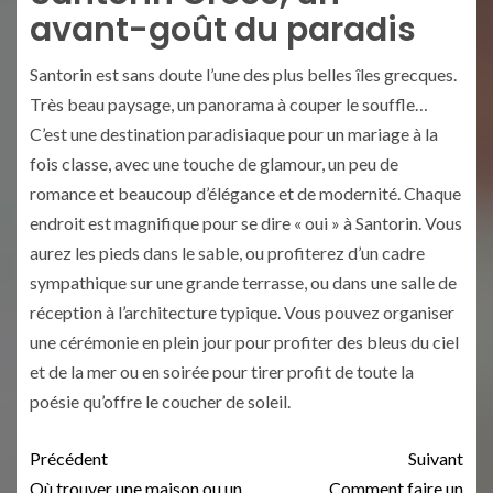
avant-goût du paradis
Santorin est sans doute l’une des plus belles îles grecques.
Très beau paysage, un panorama à couper le souffle…
C’est une destination paradisiaque pour un mariage à la
fois classe, avec une touche de glamour, un peu de
romance et beaucoup d’élégance et de modernité. Chaque
endroit est magnifique pour se dire « oui » à Santorin. Vous
aurez les pieds dans le sable, ou profiterez d’un cadre
sympathique sur une grande terrasse, ou dans une salle de
réception à l’architecture typique. Vous pouvez organiser
une cérémonie en plein jour pour profiter des bleus du ciel
et de la mer ou en soirée pour tirer profit de toute la
poésie qu’offre le coucher de soleil.
Précédent
Suivant
Où trouver une maison ou un
Comment faire un