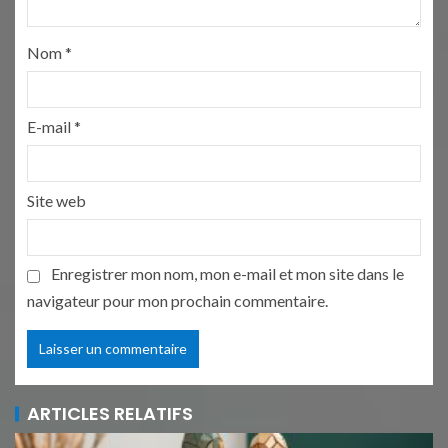
Nom
*
E-mail
*
Site web
Enregistrer mon nom, mon e-mail et mon site dans le
navigateur pour mon prochain commentaire.
ARTICLES RELATIFS