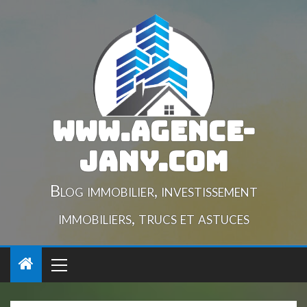
www.agence-
jany.com
Blog immobilier, investissement
immobiliers, trucs et astuces