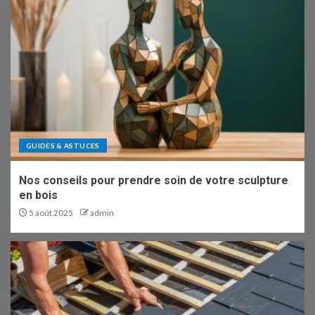
GUIDES & ASTUCES
Nos conseils pour prendre soin de votre sculpture
en bois
5 août 2025
admin