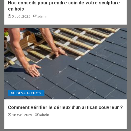
Nos conseils pour prendre soin de votre sculpture
en bois
5 août 2025
admin
GUIDES & ASTUCES
Comment vérifier le sérieux d’un artisan couvreur ?
18 avril 2025
admin