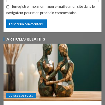
Enregistrer mon nom, mon e-mail et mon site dans le
navigateur pour mon prochain commentaire.
ARTICLES RELATIFS
GUIDES & ASTUCES