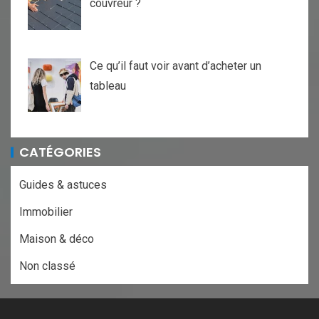
couvreur ?
Ce qu’il faut voir avant d’acheter un
tableau
CATÉGORIES
Guides & astuces
Immobilier
Maison & déco
Non classé