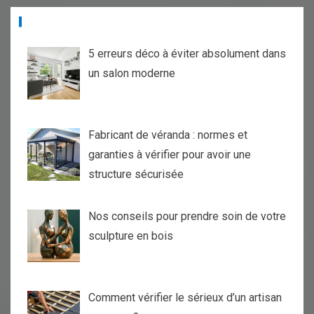
ARTICLES RÉCENTS
5 erreurs déco à éviter absolument dans
un salon moderne
Fabricant de véranda : normes et
garanties à vérifier pour avoir une
structure sécurisée
Nos conseils pour prendre soin de votre
sculpture en bois
Comment vérifier le sérieux d’un artisan