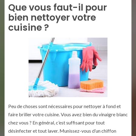
Que vous faut-il pour
bien nettoyer votre
cuisine ?
Peu de choses sont nécessaires pour nettoyer à fond et
faire briller votre cuisine. Vous avez bien du vinaigre blanc
chez vous ? En général, c’est suffisant pour tout
désinfecter et tout laver. Munissez-vous d’un chiffon