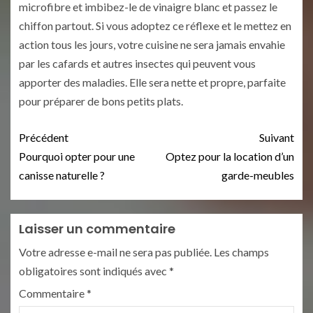
microfibre et imbibez-le de vinaigre blanc et passez le
chiffon partout. Si vous adoptez ce réflexe et le mettez en
action tous les jours, votre cuisine ne sera jamais envahie
par les cafards et autres insectes qui peuvent vous
apporter des maladies. Elle sera nette et propre, parfaite
pour préparer de bons petits plats.
Précédent
Suivant
Pourquoi opter pour une
Optez pour la location d’un
canisse naturelle ?
garde-meubles
Laisser un commentaire
Votre adresse e-mail ne sera pas publiée.
Les champs
obligatoires sont indiqués avec
*
Commentaire
*