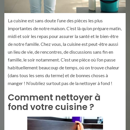
La cuisine est sans doute l’une des pièces les plus
importantes de notre maison. C’est là qu’on prépare matin,
midi et soir les repas pour assurer la santé et le bien-être
de notre famille. Chez vous, la cuisine est peut-être aussi
un lieu de vie, de rencontres, de discussions sans fin en
famille, le soir notamment. C’est une pièce où l’on passe
habituellement beaucoup de temps, où on trouve chaleur
(dans tous les sens du terme) et de bonnes choses à
manger ! N’oubliez surtout pas de la nettoyer à fond !
Comment nettoyer à
fond votre cuisine ?