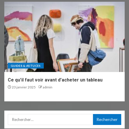
GUIDES & ASTUCES
Ce qu’il faut voir avant d’acheter un tableau
23 janvier 2025
admin