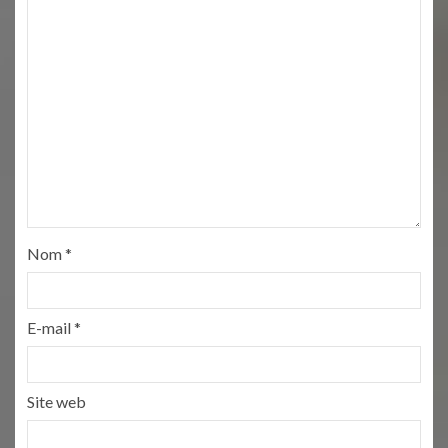
Nom
*
E-mail
*
Site web