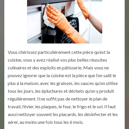
Vous chérissez particulièrement cette pièce qu’est la
cuisine, vous y avez réalisé vos plus belles réussites
culinaires et des exploits en pâtisserie. Mais vous ne
pouvez ignorer que la cuisine est la pièce que l’on salit le
plus à la maison, avec les graisses, les sauces qu’on utilise
tous les jours, les épluchures et déchets qu’on y produit
régulièrement. Il ne suffit pas de nettoyer le plan de
travail, l’évier, les plaques, le four, le frigo et le sol. Il faut
aussi nettoyer souvent les placards, les désinfecter et les
aérer, au moins une fois tous les 6 mois.